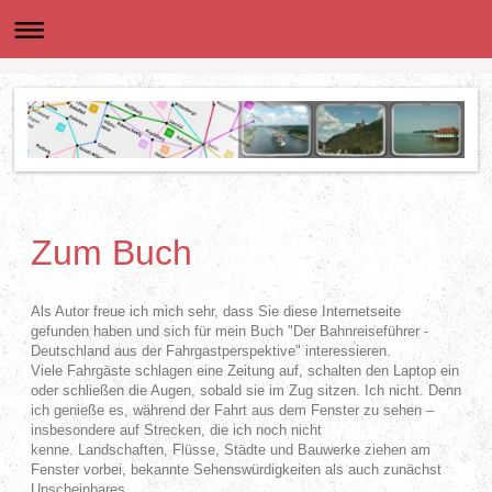
Zum Buch
Als Autor freue ich mich sehr, dass Sie diese Internetseite
gefunden haben und sich für mein Buch "Der Bahnreiseführer -
Deutschland aus der Fahrgastperspektive" interessieren.
Viele Fahrgäste schlagen eine Zeitung auf, schalten den Laptop ein
oder schließen die Augen, sobald sie im Zug sitzen. Ich nicht. Denn
ich genieße es, während der Fahrt aus dem Fenster zu sehen –
insbesondere auf Strecken, die ich noch nicht
kenne. Landschaften, Flüsse, Städte und Bauwerke ziehen am
Fenster vorbei, bekannte Sehenswürdigkeiten als auch zunächst
Unscheinbares.